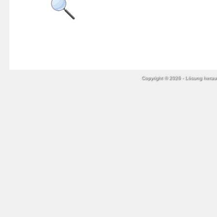
Copyright © 2026 - Lösung her