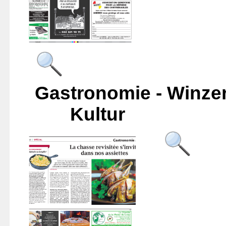
Gastrono
Kultur