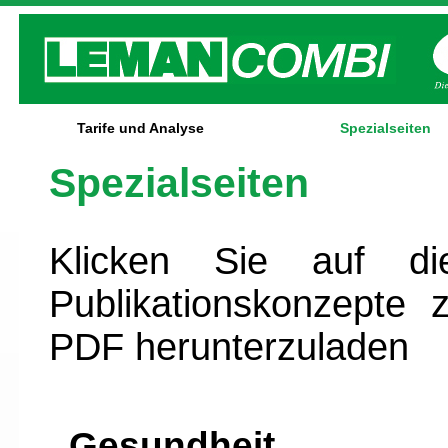
Tarife und Analyse
Spezialseiten
Spezialseiten
Klicken Sie auf 
Publikationskonzepte
PDF herunterzuladen
Gesu