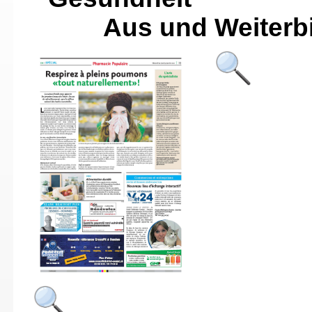
Aus und Weiterbi