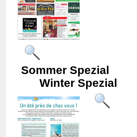
Sommer
Winter Spezial