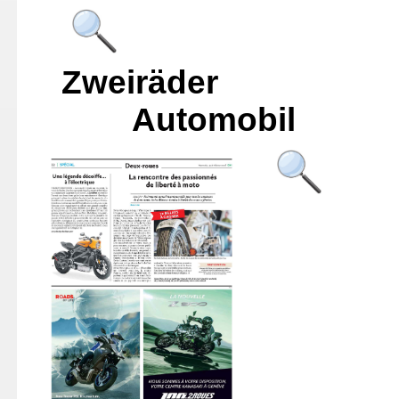
Zwe
Automobil