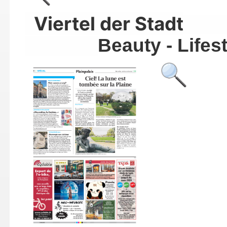
Viertel der Stadt
Beauty - Lifes